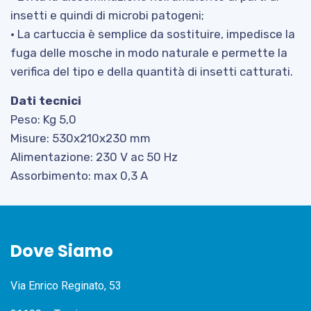
insetti e quindi di microbi patogeni;
• La cartuccia è semplice da sostituire, impedisce la
fuga delle mosche in modo naturale e permette la
verifica del tipo e della quantità di insetti catturati.
Dati tecnici
Peso: Kg 5,0
Misure: 530x210x230 mm
Alimentazione: 230 V ac 50 Hz
Assorbimento: max 0,3 A
Dove Siamo
Via Enrico Reginato, 53