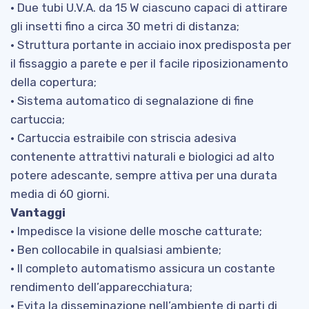
• Due tubi U.V.A. da 15 W ciascuno capaci di attirare
gli insetti fino a circa 30 metri di distanza;
• Struttura portante in acciaio inox predisposta per
il fissaggio a parete e per il facile riposizionamento
della copertura;
• Sistema automatico di segnalazione di fine
cartuccia;
• Cartuccia estraibile con striscia adesiva
contenente attrattivi naturali e biologici ad alto
potere adescante, sempre attiva per una durata
media di 60 giorni.
Vantaggi
• Impedisce la visione delle mosche catturate;
• Ben collocabile in qualsiasi ambiente;
• Il completo automatismo assicura un costante
rendimento dell’apparecchiatura;
• Evita la disseminazione nell’ambiente di parti di